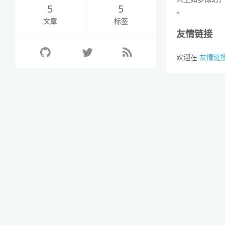
5
5
。
文章
标签
友情链接
欢迎在
友情链