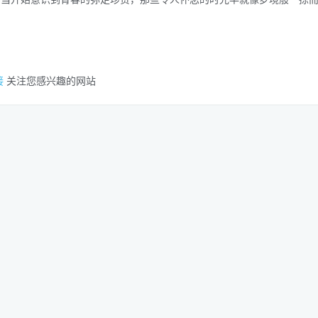
接
关注您感兴趣的网站