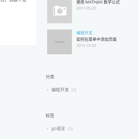
使用 MATHJAX 数学公式
2017-05-20
编程开发
如何在菜单中添加页面
2015-10-02
分类
编程开发
1
标签
go语言
1